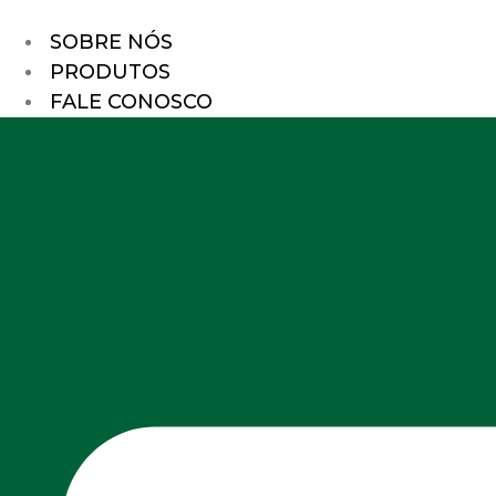
SOBRE NÓS
PRODUTOS
FALE CONOSCO