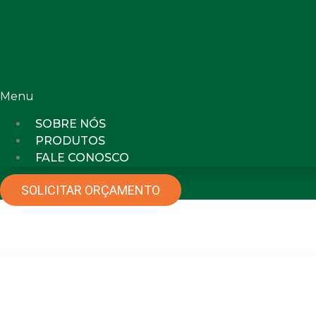
Menu
SOBRE NÓS
PRODUTOS
FALE CONOSCO
SOLICITAR ORÇAMENTO