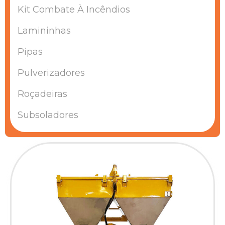
Kit Combate À Incêndios
Lamininhas
Pipas
Pulverizadores
Roçadeiras
Subsoladores