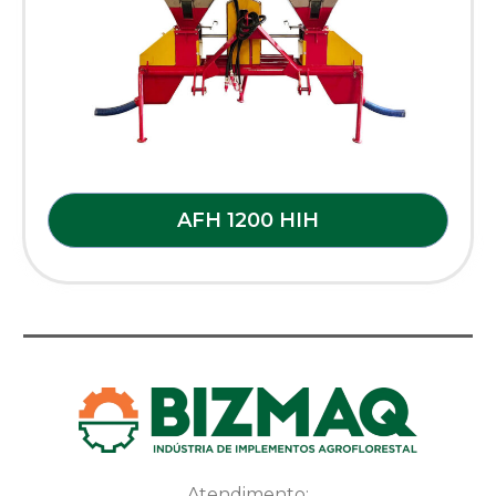
AFH 1200 HIH
Atendimento: