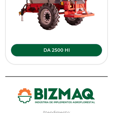
DA 2500 HI
Atendimento: