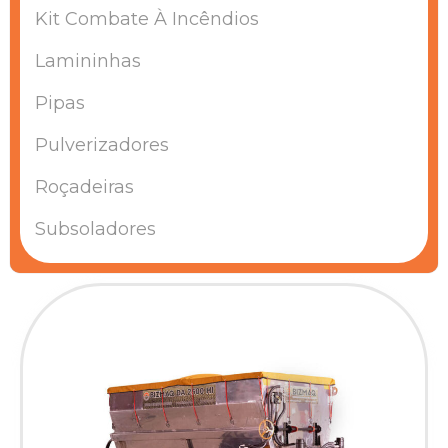
Kit Combate À Incêndios
Lamininhas
Pipas
Pulverizadores
Roçadeiras
Subsoladores