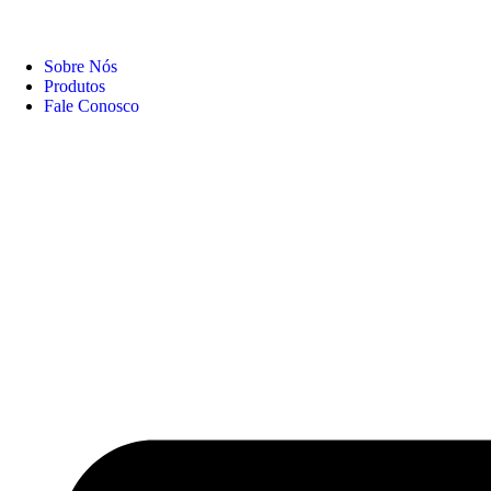
Sobre Nós
Produtos
Fale Conosco