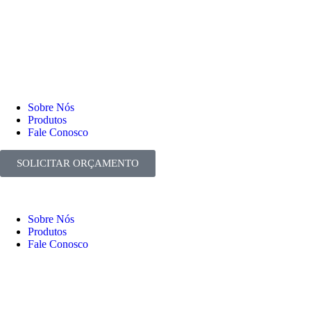
Sobre Nós
Produtos
Fale Conosco
SOLICITAR ORÇAMENTO
Sobre Nós
Produtos
Fale Conosco