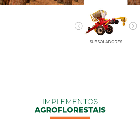
SUBSOLADORES
IMPLEMENTOS
AGROFLORESTAIS