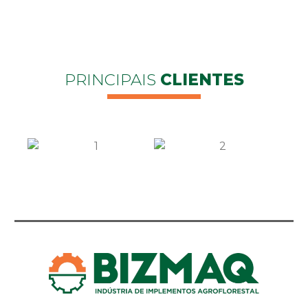
PRINCIPAIS
CLIENTES